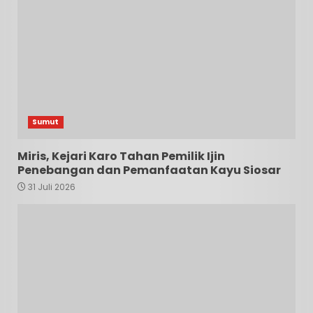
Sumut
Miris, Kejari Karo Tahan Pemilik Ijin
Penebangan dan Pemanfaatan Kayu Siosar
31 Juli 2026