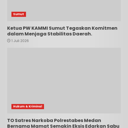
Sumut
Ketua PW KAMMI Sumut Tegaskan Komitmen
dalam Menjaga Stabilitas Daerah.
1 Juli 2026
Hukum & Kriminal
TO Satres Narkoba Polrestabes Medan
Bernama Mamat Semakin Eksis Edarkan Sabu