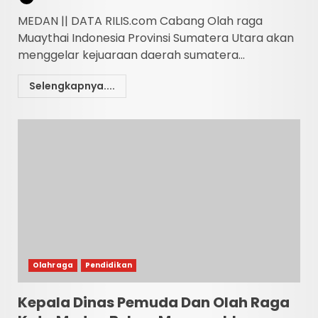
MEDAN || DATA RILIS.com Cabang Olah raga
Muaythai Indonesia Provinsi Sumatera Utara akan
menggelar kejuaraan daerah sumatera...
Selengkapnya....
Olahraga
Pendidikan
Kepala Dinas Pemuda Dan Olah Raga