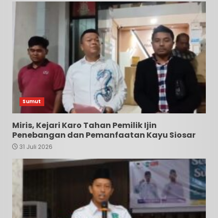
Sumut
Miris, Kejari Karo Tahan Pemilik Ijin
Penebangan dan Pemanfaatan Kayu Siosar
31 Juli 2026