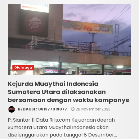
Olahraga
Kejurda Muaythai Indonesia
Sumatera Utara dilaksanakan
bersamaan dengan waktu kampanye
REDAKSI : 081377019077
28 November 2023
P. Siantar || Data Rilis.com Kejuaraan daerah
Sumatera Utara Muaythai Indonesia akan
diselenggarakan pada tanggal 8 Desember...