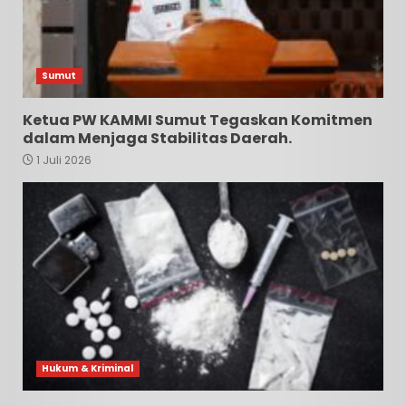
Sumut
Ketua PW KAMMI Sumut Tegaskan Komitmen
dalam Menjaga Stabilitas Daerah.
1 Juli 2026
Hukum & Kriminal