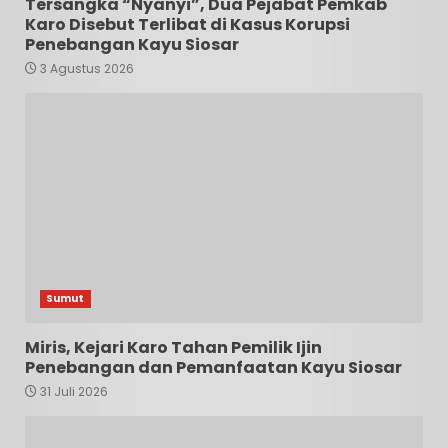
Tersangka “Nyanyi”, Dua Pejabat Pemkab
Karo Disebut Terlibat di Kasus Korupsi
Penebangan Kayu Siosar
3 Agustus 2026
Sumut
Miris, Kejari Karo Tahan Pemilik Ijin
Penebangan dan Pemanfaatan Kayu Siosar
31 Juli 2026