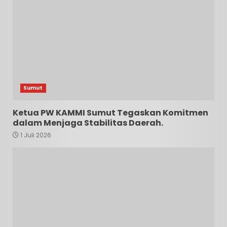
Sumut
Ketua PW KAMMI Sumut Tegaskan Komitmen
dalam Menjaga Stabilitas Daerah.
1 Juli 2026