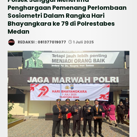
Penghargaan Pemenang Perlombaan
Sosiometri Dalam Rangka Hari
Bhayangkara ke 79 di Polrestabes
Medan
REDAKSI : 081377019077
1 Juli 2025