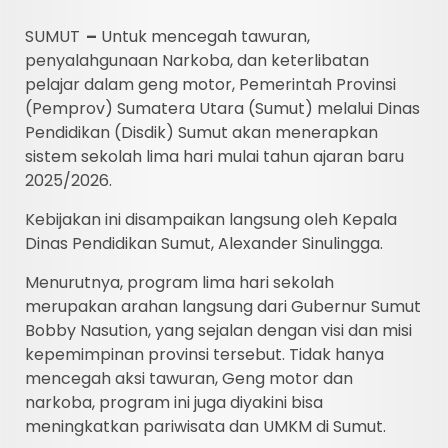
SUMUT
–
Untuk mencegah tawuran,
penyalahgunaan Narkoba, dan keterlibatan
pelajar dalam geng motor, Pemerintah Provinsi
(Pemprov) Sumatera Utara (Sumut) melalui Dinas
Pendidikan (Disdik) Sumut akan menerapkan
sistem sekolah lima hari mulai tahun ajaran baru
2025/2026.
Kebijakan ini disampaikan langsung oleh Kepala
Dinas Pendidikan Sumut, Alexander Sinulingga.
Menurutnya, program lima hari sekolah
merupakan arahan langsung dari Gubernur Sumut
Bobby Nasution, yang sejalan dengan visi dan misi
kepemimpinan provinsi tersebut. Tidak hanya
mencegah aksi tawuran, Geng motor dan
narkoba, program ini juga diyakini bisa
meningkatkan pariwisata dan UMKM di Sumut.