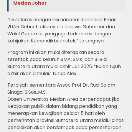
Medan Johor
“Ini selaras dengan visi nasional Indonesia Emas
2045. Sebuah aksi nyata dari visi Gubernur dan
Wakil Gubernur yang juga terkoneksi dengan
kebijakan Kemendikbudristek,” terangnya.
Program ini akan mulai diterapkan secara
serentak pada seluruh SMA, SMK, dan SLB di
Sumatera Utara mulai akhir Juli 2025. “Bulan tujuh
akhir akan dimulai,” tutup Alex.
Terpisah, sementara Assoc Prof.Dr. Rudi Salam
Sinaga, S.Sos,.M.Si
Dosen Universitas Medan Area berpendapat jika
Kebijakan publik dalam bidang pendidikan yang
menerapkan kewajiban belajar 5 hari oleh
pemerintah provinsi Sumatera Utara melalui dinas
pendidikan akan berdampak pada pemeliharaan