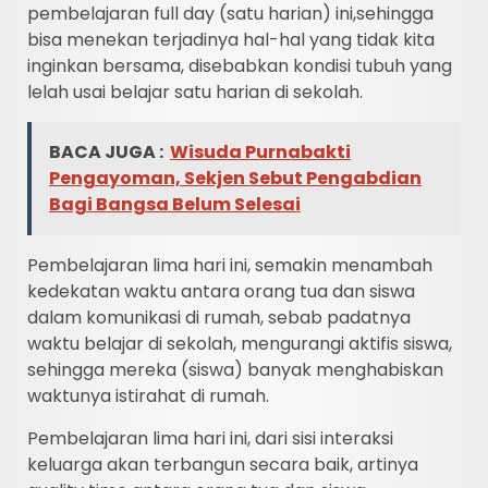
pembelajaran full day (satu harian) ini,sehingga
bisa menekan terjadinya hal-hal yang tidak kita
inginkan bersama, disebabkan kondisi tubuh yang
lelah usai belajar satu harian di sekolah.
BACA JUGA :
Wisuda Purnabakti
Pengayoman, Sekjen Sebut Pengabdian
Bagi Bangsa Belum Selesai
Pembelajaran lima hari ini, semakin menambah
kedekatan waktu antara orang tua dan siswa
dalam komunikasi di rumah, sebab padatnya
waktu belajar di sekolah, mengurangi aktifis siswa,
sehingga mereka (siswa) banyak menghabiskan
waktunya istirahat di rumah.
Pembelajaran lima hari ini, dari sisi interaksi
keluarga akan terbangun secara baik, artinya