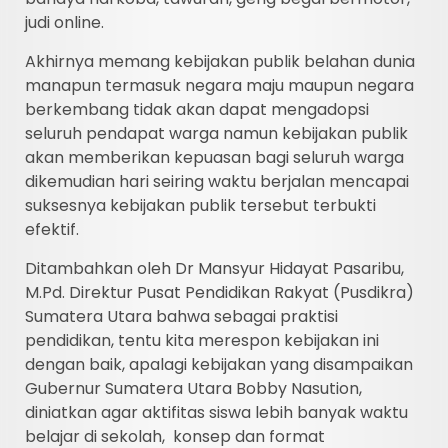
judi online.
Akhirnya memang kebijakan publik belahan dunia
manapun termasuk negara maju maupun negara
berkembang tidak akan dapat mengadopsi
seluruh pendapat warga namun kebijakan publik
akan memberikan kepuasan bagi seluruh warga
dikemudian hari seiring waktu berjalan mencapai
suksesnya kebijakan publik tersebut terbukti
efektif.
Ditambahkan oleh Dr Mansyur Hidayat Pasaribu,
M.Pd. Direktur Pusat Pendidikan Rakyat (Pusdikra)
Sumatera Utara bahwa sebagai praktisi
pendidikan, tentu kita merespon kebijakan ini
dengan baik, apalagi kebijakan yang disampaikan
Gubernur Sumatera Utara Bobby Nasution,
diniatkan agar aktifitas siswa lebih banyak waktu
belajar di sekolah, konsep dan format