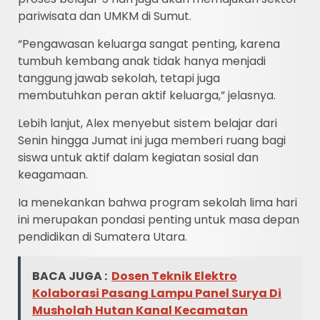
pariwisata dan UMKM di Sumut.
“Pengawasan keluarga sangat penting, karena
tumbuh kembang anak tidak hanya menjadi
tanggung jawab sekolah, tetapi juga
membutuhkan peran aktif keluarga,” jelasnya.
Lebih lanjut, Alex menyebut sistem belajar dari
Senin hingga Jumat ini juga memberi ruang bagi
siswa untuk aktif dalam kegiatan sosial dan
keagamaan.
Ia menekankan bahwa program sekolah lima hari
ini merupakan pondasi penting untuk masa depan
pendidikan di Sumatera Utara.
BACA JUGA :
Dosen Teknik Elektro
Kolaborasi Pasang Lampu Panel Surya Di
Musholah Hutan Kanal Kecamatan