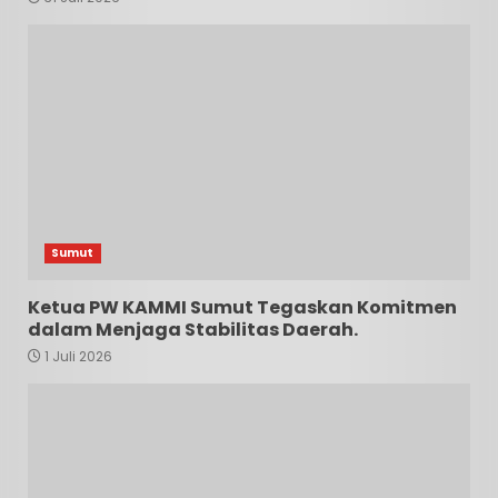
Sumut
Ketua PW KAMMI Sumut Tegaskan Komitmen
dalam Menjaga Stabilitas Daerah.
1 Juli 2026