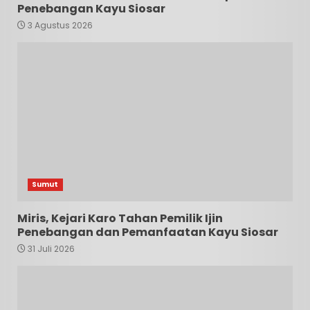
Penebangan Kayu Siosar
3 Agustus 2026
Sumut
Miris, Kejari Karo Tahan Pemilik Ijin
Penebangan dan Pemanfaatan Kayu Siosar
31 Juli 2026