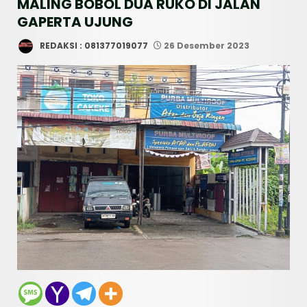
MALING BOBOL DUA RUKO DI JALAN
GAPERTA UJUNG
REDAKSI : 081377019077
26 Desember 2023