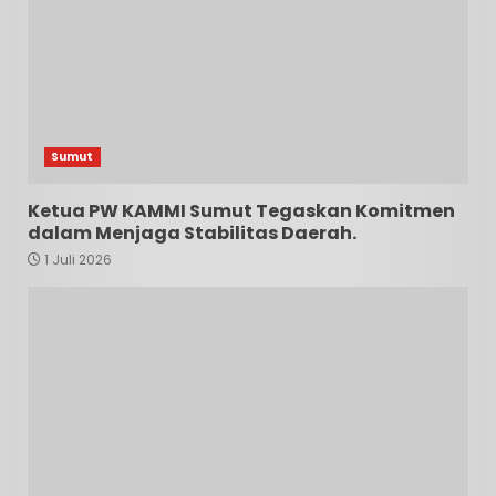
Sumut
Ketua PW KAMMI Sumut Tegaskan Komitmen
dalam Menjaga Stabilitas Daerah.
1 Juli 2026