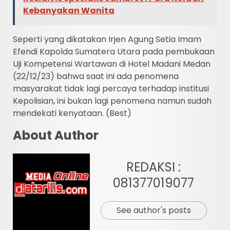
Kebanyakan Wanita
Seperti yang dikatakan Irjen Agung Setia Imam
Efendi Kapolda Sumatera Utara pada pembukaan
Uji Kompetensi Wartawan di Hotel Madani Medan
(22/12/23) bahwa saat ini ada penomena
masyarakat tidak lagi percaya terhadap institusi
Kepolisian, ini bukan lagi penomena namun sudah
mendekati kenyataan. (Best)
About Author
REDAKSI :
081377019077
See author's posts