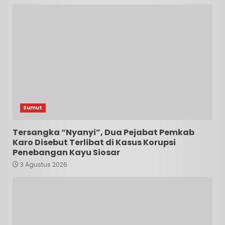
Sumut
Tersangka “Nyanyi”, Dua Pejabat Pemkab
Karo Disebut Terlibat di Kasus Korupsi
Penebangan Kayu Siosar
3 Agustus 2026