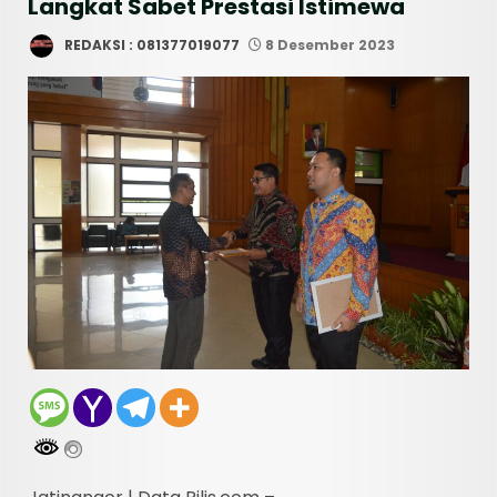
Langkat Sabet Prestasi Istimewa
REDAKSI : 081377019077
8 Desember 2023