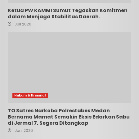
Ketua PW KAMMI Sumut Tegaskan Komitmen
dalam Menjaga Stabilitas Daerah.
1 Juli 2026
Hukum & Kriminal
TO Satres Narkoba Polrestabes Medan
Bernama Mamat Semakin Eksis Edarkan Sabu
di Jermal 7, Segera Ditangkap
1 Juni 2026