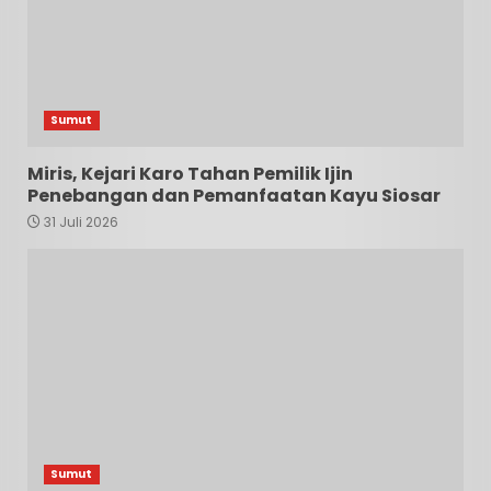
Sumut
Miris, Kejari Karo Tahan Pemilik Ijin
Penebangan dan Pemanfaatan Kayu Siosar
31 Juli 2026
Sumut