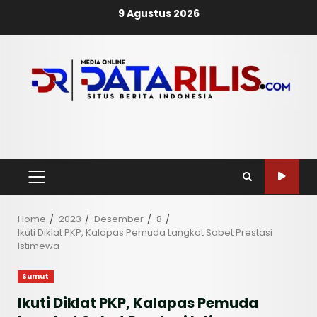
Skip
9 Agustus 2026
to
content
PRIMARY
MENU
Home
2023
Desember
8
Ikuti Diklat PKP, Kalapas Pemuda Langkat Sabet Prestasi
Istimewa
Sumut
Ikuti Diklat PKP, Kalapas Pemuda