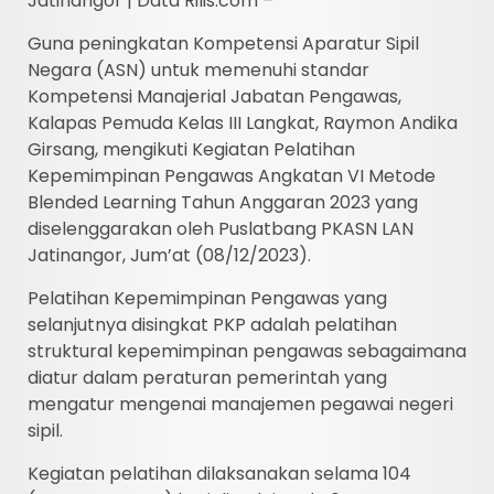
Jatinangor | Data Rilis.com –
Guna peningkatan Kompetensi Aparatur Sipil
Negara (ASN) untuk memenuhi standar
Kompetensi Manajerial Jabatan Pengawas,
Kalapas Pemuda Kelas III Langkat, Raymon Andika
Girsang, mengikuti Kegiatan Pelatihan
Kepemimpinan Pengawas Angkatan VI Metode
Blended Learning Tahun Anggaran 2023 yang
diselenggarakan oleh Puslatbang PKASN LAN
Jatinangor, Jum’at (08/12/2023).
Pelatihan Kepemimpinan Pengawas yang
selanjutnya disingkat PKP adalah pelatihan
struktural kepemimpinan pengawas sebagaimana
diatur dalam peraturan pemerintah yang
mengatur mengenai manajemen pegawai negeri
sipil.
Kegiatan pelatihan dilaksanakan selama 104