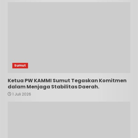
Sumut
Ketua PW KAMMI Sumut Tegaskan Komitmen
dalam Menjaga Stabilitas Daerah.
1 Juli 2026