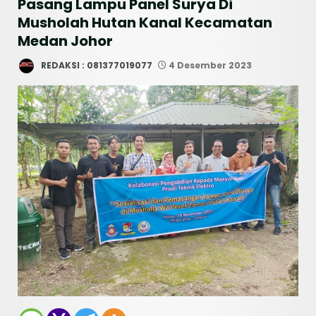
Pasang Lampu Panel Surya Di
Musholah Hutan Kanal Kecamatan
Medan Johor
REDAKSI : 081377019077
4 Desember 2023