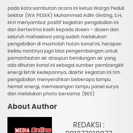
pada kata sambutan acara ini ketua Warga Peduli
Sekitar (WA PESEK) Muhammad Adlin Ginting, S.H,
M.H menyambut positif kegiatan pengabdian ini
dan berterima kasih kepada dosen – dosen dan
seluruh mahasiswa yang sudah melakukan
pengabdian di musholah hutan kanal ini, harapan
beliau nantinya juga bisa pengembangan untuk
pemanfaatan air ataupun bendungan air yang
ada dihutan kanal ini sebagai sumber pembangkit
energi listrik kedepannya, diakhir kegiatan ini tim
pengabdian menyerahkan beberapa lampu
hemat energi, memasangan lampu panel surya
dan melalukan photo bersama. (BES)
About Author
REDAKSI :