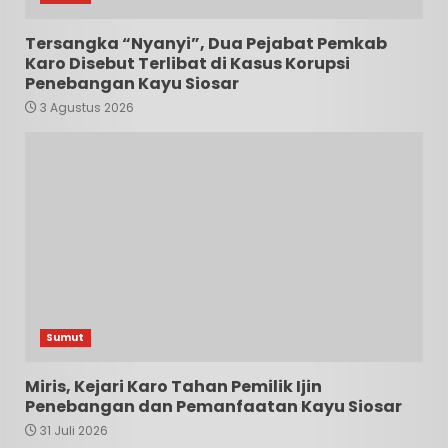
Tersangka “Nyanyi”, Dua Pejabat Pemkab
Karo Disebut Terlibat di Kasus Korupsi
Penebangan Kayu Siosar
3 Agustus 2026
Sumut
Miris, Kejari Karo Tahan Pemilik Ijin
Penebangan dan Pemanfaatan Kayu Siosar
31 Juli 2026