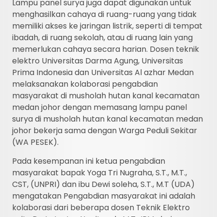
Lampu panel surya juga dapat digunakan untuk
menghasilkan cahaya di ruang-ruang yang tidak
memiliki akses ke jaringan listrik, seperti di tempat
ibadah, di ruang sekolah, atau di ruang lain yang
memerlukan cahaya secara harian. Dosen teknik
elektro Universitas Darma Agung, Universitas
Prima Indonesia dan Universitas Al azhar Medan
melaksanakan kolaborasi pengabdian
masyarakat di musholah hutan kanal kecamatan
medan johor dengan memasang lampu panel
surya di musholah hutan kanal kecamatan medan
johor bekerja sama dengan Warga Peduli Sekitar
(WA PESEK).
Pada kesempanan ini ketua pengabdian
masyarakat bapak Yoga Tri Nugraha, S.T., M.T.,
CST, (UNPRI) dan ibu Dewi soleha, S.T., M.T (UDA)
mengatakan Pengabdian masyarakat ini adalah
kolaborasi dari beberapa dosen Teknik Elektro