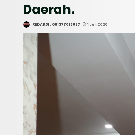
Daerah.
REDAKSI : 081377019077
1 Juli 2026