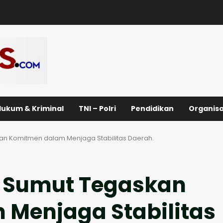
Hukum & Kriminal
TNI – Polri
Pendidikan
Organisa
n Komitmen dalam Menjaga Stabilitas Daerah.
 Sumut Tegaskan
Menjaga Stabilitas