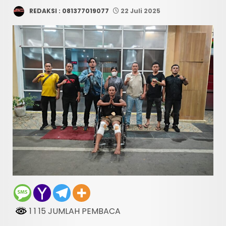
REDAKSI : 081377019077
22 Juli 2025
1 1 15 JUMLAH PEMBACA