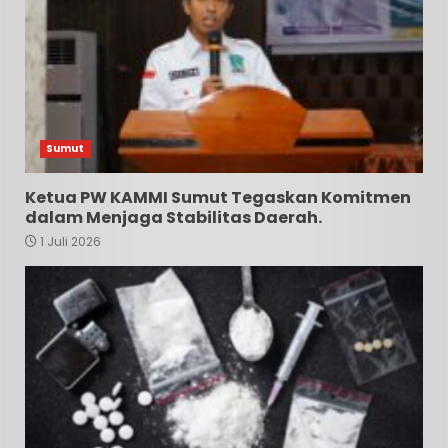
Sumut
Ketua PW KAMMI Sumut Tegaskan Komitmen
dalam Menjaga Stabilitas Daerah.
1 Juli 2026