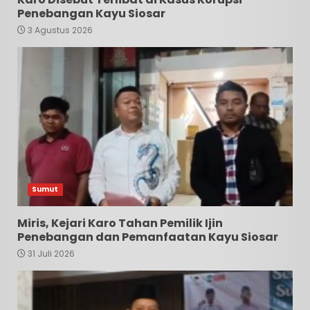
Penebangan Kayu Siosar
3 Agustus 2026
Sumut
Miris, Kejari Karo Tahan Pemilik Ijin
Penebangan dan Pemanfaatan Kayu Siosar
31 Juli 2026